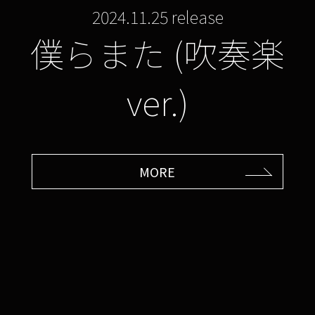
2024.11.25 release
僕らまた (吹奏楽
ver.)
MORE