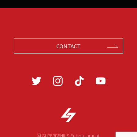
CONTACT
© SUPERGENIUS Entertainment