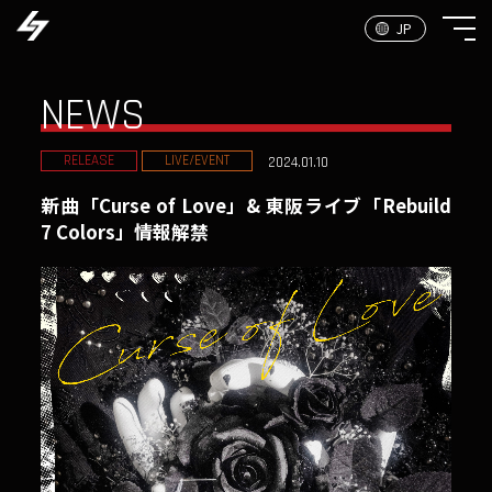
NEWS
RELEASE
LIVE/EVENT
2024.01.10
新曲「Curse of Love」& 東阪ライブ「Rebuild
7 Colors」情報解禁