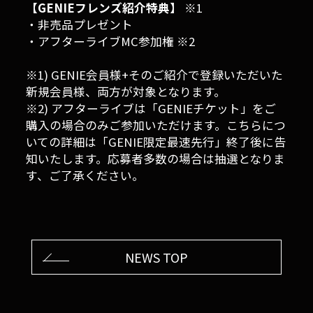
【GENIEフレンズ紹介特典】
※1
・非売品プレゼント
・アフターライブMC参加権 ※2
※1) GENIE会員様+そのご紹介で登録いただいた
新規会員様、両方が対象となります。
※2) アフターライブは「GENIEチケット」をご
購入の場合のみご参加いただけます。こちらにつ
いての詳細は「GENIE限定最速先行」終了後に告
知いたします。応募者多数の場合は抽選となりま
す、ご了承ください。
NEWS TOP