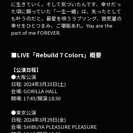
に生きていく。そして気づいたんです、幸せだっ
た頃に願っていた「一生一緒」は、失ったとして
も叶うのだと。最愛を唄うラブソング、致死量の
幸せをひとつまみ、ご堪能あれ。You are the
part of me FOREVER.
■LIVE「Rebuild 7 Colors」概要
【公演日程】
●大阪公演
日程: 2024年3月23日(土)
会場: GORILLA HALL
開場: 17:45/開演:18:30
●東京公演
日程: 2024年3月29日(金)
会場: SHIBUYA PLEASURE PLEASURE