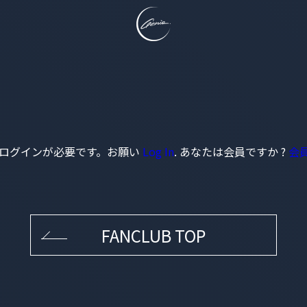
ログインが必要です。お願い
Log In
. あなたは会員ですか ?
会
FANCLUB TOP