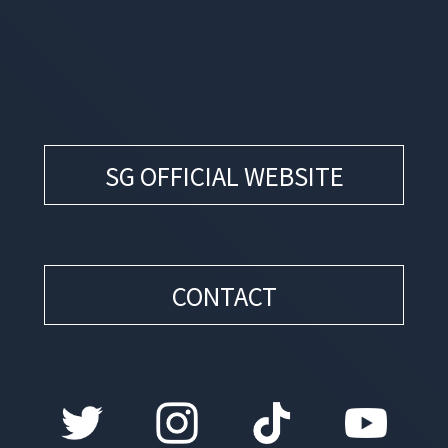
SG OFFICIAL WEBSITE
CONTACT