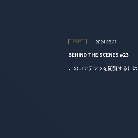
2024.08.31
STAFF
BEHIND THE SCENES #23
このコンテンツを閲覧するには